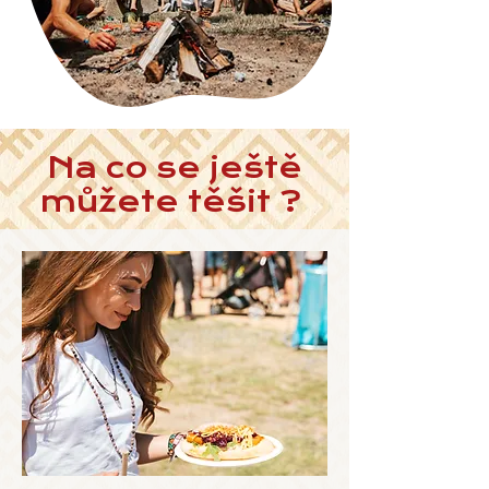
Na co se ještě
můžete těšit ?