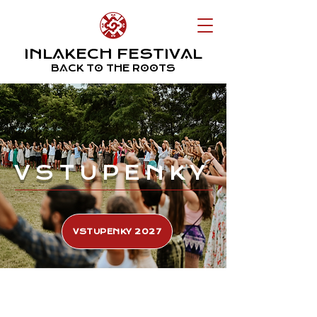
INLAKECH FESTIVAL
BACK TO THE ROOTS
VSTUPENKY
VSTUPENKY 2027