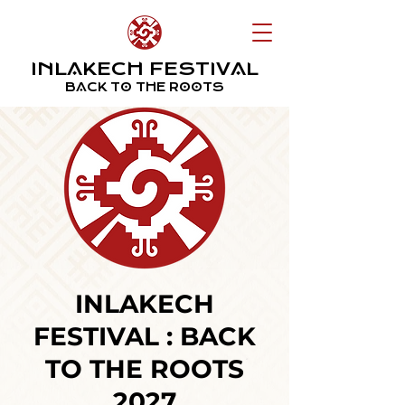
INLAKECH FESTIVAL
BACK TO THE ROOTS
INLAKECH
FESTIVAL : BACK
TO THE ROOTS
2027